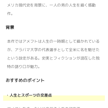
メリカ現代史を背景に、一人の男の人生を描く感動
作。
背景
本作ではアメフトは人生の一時期として描かれている
が、アラバマ大学の代表選手として全米に名を馳せた
という設定がある。史実とフィクションが混在した独
特の語り口が魅力。
おすすめのポイント
・人生とスポーツの交差点