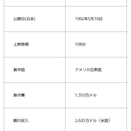
公開日(日本)
1992年5月16日
上映時間
108分
製作国
アメリカ合衆国
製作費
1,350万ドル
興行収入
2,625万ドル（米国）