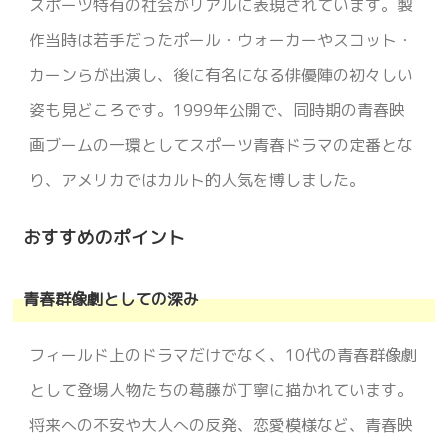
スポーツ特有の社会がリアルに表現されています。製
作当時は若手だったポール・ウォーカーやスコット・
カーンらが出演し、後に有名になる俳優陣の初々しい
姿も見どころです。1999年公開で、同時期の青春映
画ブームの一環としてスポーツ青春ドラマの定番とな
り、アメリカではカルト的人気を博しました。
おすすめのポイント
青春群像劇としての深み
フィールド上のドラマだけでなく、10代の青春群像劇
として登場人物たちの葛藤が丁寧に描かれています。
将来への不安や大人への反発、恋愛模様など、青春映