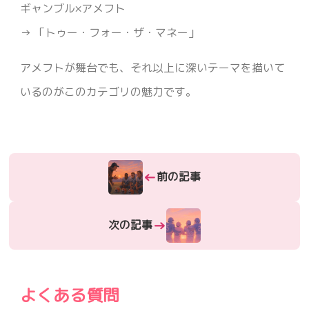
ギャンブル×アメフト
→ 「トゥー・フォー・ザ・マネー」
アメフトが舞台でも、それ以上に深いテーマを描いて
いるのがこのカテゴリの魅力です。
←
前の記事
→
次の記事
よくある質問