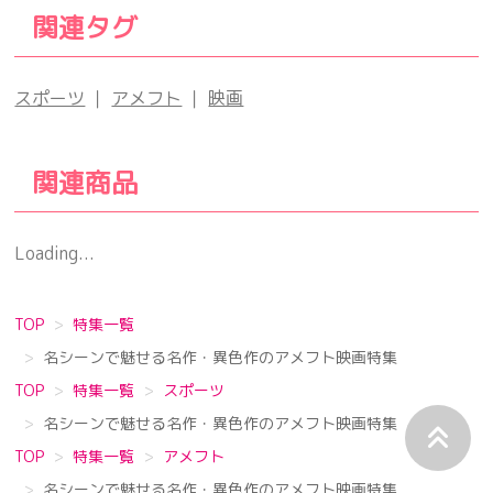
関連タグ
スポーツ
｜
アメフト
｜
映画
関連商品
Loading...
TOP
特集一覧
名シーンで魅せる名作・異色作のアメフト映画特集
TOP
特集一覧
スポーツ
名シーンで魅せる名作・異色作のアメフト映画特集
TOP
特集一覧
アメフト
名シーンで魅せる名作・異色作のアメフト映画特集