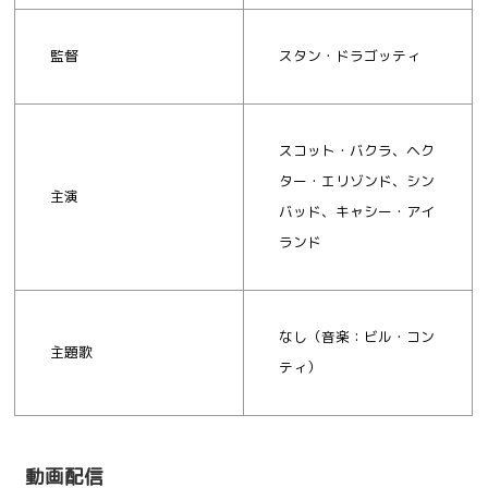
監督
スタン・ドラゴッティ
スコット・バクラ、ヘク
ター・エリゾンド、シン
主演
バッド、キャシー・アイ
ランド
なし（音楽：ビル・コン
主題歌
ティ）
動画配信