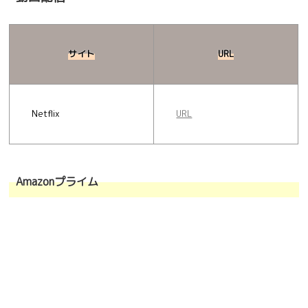
サイト
URL
Netflix
URL
Amazonプライム