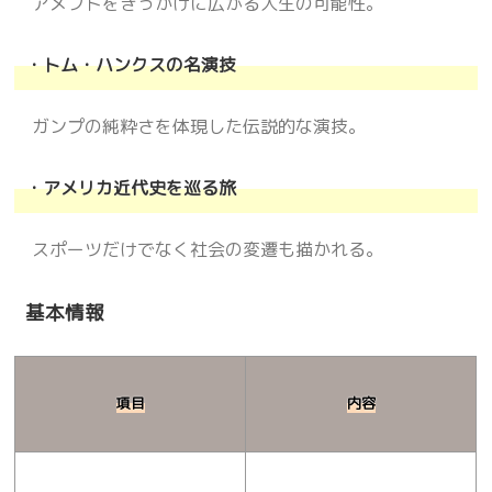
アメフトをきっかけに広がる人生の可能性。
・トム・ハンクスの名演技
ガンプの純粋さを体現した伝説的な演技。
・アメリカ近代史を巡る旅
スポーツだけでなく社会の変遷も描かれる。
基本情報
項目
内容