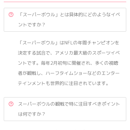
「スーパーボウル」とは具体的にどのようなイベ
ントですか？
「スーパーボウル」はNFLの年間チャンピオンを
決定する試合で、アメリカ最大級のスポーツイベ
ントです。毎年2月初旬に開催され、多くの視聴
者が観戦し、ハーフタイムショーなどのエンター
テインメントも世界的に注目されています。
スーパーボウルの観戦で特に注目すべきポイント
は何ですか？