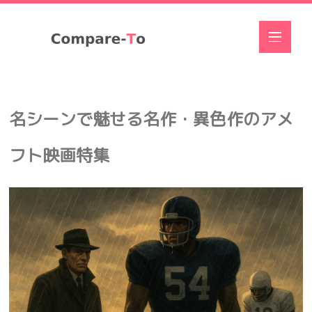
名シーンで魅せる名作・異色作のアメ
フト映画特集