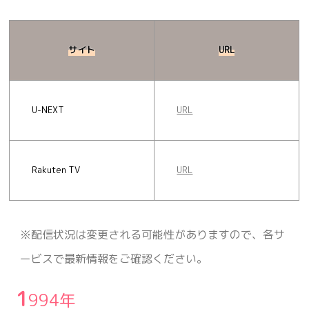
サイト
URL
U-NEXT
URL
Rakuten TV
URL
※配信状況は変更される可能性がありますので、各サ
ービスで最新情報をご確認ください。
1
994年