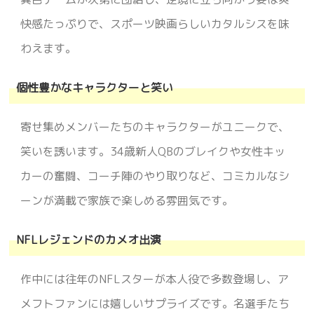
快感たっぷりで、スポーツ映画らしいカタルシスを味
わえます。
個性豊かなキャラクターと笑い
寄せ集めメンバーたちのキャラクターがユニークで、
笑いを誘います。34歳新人QBのブレイクや女性キッ
カーの奮闘、コーチ陣のやり取りなど、コミカルなシ
ーンが満載で家族で楽しめる雰囲気です。
NFLレジェンドのカメオ出演
作中には往年のNFLスターが本人役で多数登場し、ア
メフトファンには嬉しいサプライズです。名選手たち