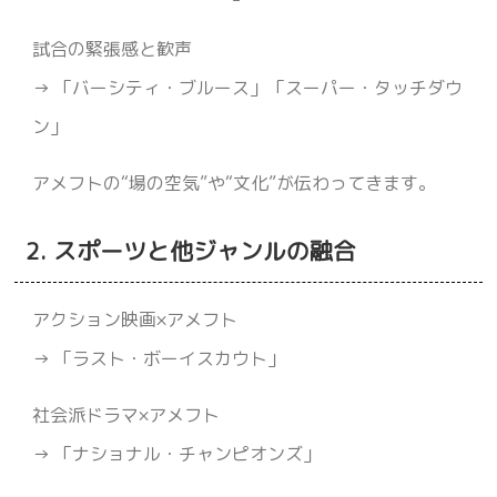
試合の緊張感と歓声
→ 「バーシティ・ブルース」「スーパー・タッチダウ
ン」
アメフトの“場の空気”や“文化”が伝わってきます。
2. スポーツと他ジャンルの融合
アクション映画×アメフト
→ 「ラスト・ボーイスカウト」
社会派ドラマ×アメフト
→ 「ナショナル・チャンピオンズ」