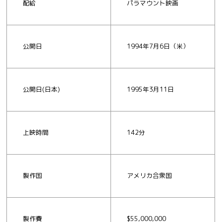
配給
パラマウント映画
公開日
1994年7月6日（米）
公開日(日本)
1995年3月11日
上映時間
142分
製作国
アメリカ合衆国
製作費
$55,000,000