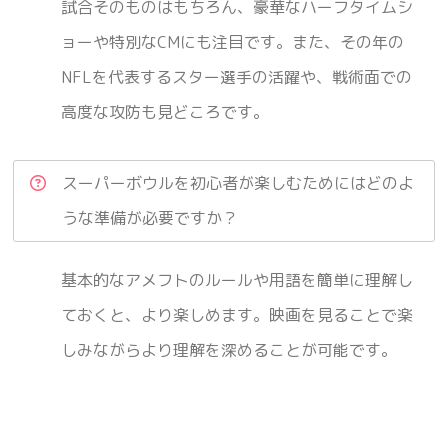
試合そのものはもちろん、豪華なハーフタイムシ
ョーや特別なCMにも注目です。また、その年の
NFLを代表するスター選手の活躍や、戦術面での
高度な攻防も見どころです。
スーパーボウルを初心者が楽しむためにはどのよ
うな準備が必要ですか？
基本的なアメフトのルールや用語を簡単に理解し
ておくと、より楽しめます。映画を見ることで楽
しみながらより理解を深めることが可能です。