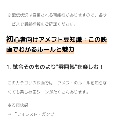
※配信状況は変更される可能性がありますので、各サ
ービスで最新情報をご確認ください。
初
心者向けアメフト豆知識：この映
画でわかるルールと魅力
1. 試合そのものより"雰囲気"を楽しむ！
このカテゴリの映画では、アメフトのルールを知らな
くても楽しめるシーンがたくさんあります。
走る爽快感
→ 「フォレスト・ガンプ」