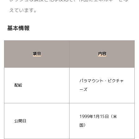
えています。
基本情報
項目
内容
パラマウント・ピクチャ
配給
ーズ
1999年1月15日（米
公開日
国）