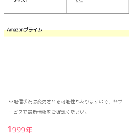
U-NEXT
URL
Amazonプライム
※配信状況は変更される可能性がありますので、各サ
ービスで最新情報をご確認ください。
1
999年