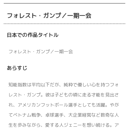
フォレスト・ガンプ／一期一会
日本での作品タイトル
フォレスト・ガンプ／一期一会
あらすじ
知能指数は平均以下だが、純粋で優しい心を持つフォ
レスト・ガンプ。彼は子どもの頃に走る才能を見出さ
れ、アメリカンフットボール選手としても活躍。やが
てベトナム戦争、卓球選手、大企業経営など数奇な人
生を歩みながら、愛する人ジェニーを想い続ける。ア